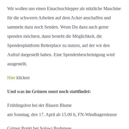
Wir wollen uns einen Einachsschlepper als nützliche Maschine
für die schweren Arbeiten auf dem Acker anschaffen und
sammeln dazu noch Senden. Wenn Du dazu auch gerne
spenden möchtest, dann besteht die Möglichkeit, die
Spendenplattform Betterplace zu nutzen, auf der wir den
Aufruf dargestellt haben. Eine Spendenbescheinigung wird
ausgestellt.
Hier
klicken
Und was im Grünen sonst noch stattfindet:
Frühlingsfest bei der Blauen Blume
am Sonntag, den 17. April ab 15.00 h, FN-Windhagerstrasse
Grüner Punkt bei Solawi Bodensee