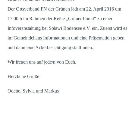
Der Ortsverband FN der Grünen lädt am 22. April 2016 um
17.00 h im Rahmen der Reihe „Grüner Punkt“ zu einer
Infoveranstaltung bei Solawi Bodensee e.V. ein. Zuerst wird es
im Gemeindehaus Informationen und eine Präsentation geben
und dann eine Ackerbesichtigung stattfinden.
Wir freuen uns auf jede/n von Euch.
Herzliche Grüße
Odette, Sylvia und Markus