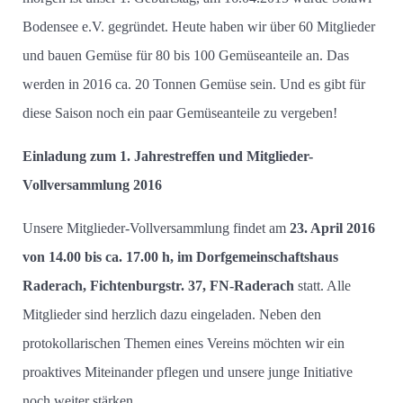
Bodensee e.V. gegründet. Heute haben wir über 60 Mitglieder
und bauen Gemüse für 80 bis 100 Gemüseanteile an. Das
werden in 2016 ca. 20 Tonnen Gemüse sein. Und es gibt für
diese Saison noch ein paar Gemüseanteile zu vergeben!
Einladung zum 1. Jahrestreffen und Mitglieder-
Vollversammlung 2016
Unsere Mitglieder-Vollversammlung findet am
23. April 2016
von 14.00 bis ca. 17.00 h, im Dorfgemeinschaftshaus
Raderach, Fichtenburgstr. 37, FN-Raderach
statt. Alle
Mitglieder sind herzlich dazu eingeladen. Neben den
protokollarischen Themen eines Vereins möchten wir ein
proaktives Miteinander pflegen und unsere junge Initiative
noch weiter stärken.