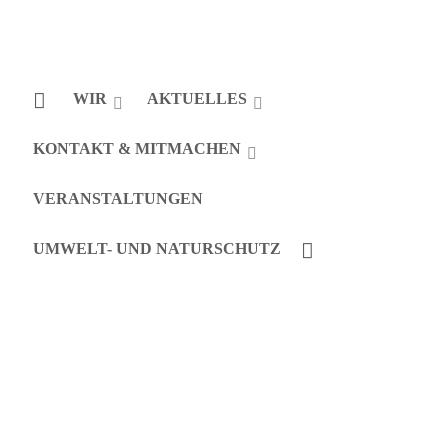
WIR
AKTUELLES
KONTAKT & MITMACHEN
VERANSTALTUNGEN
UMWELT- UND NATURSCHUTZ