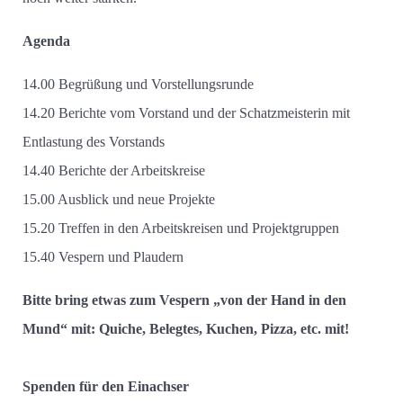
Agenda
14.00 Begrüßung und Vorstellungsrunde
14.20 Berichte vom Vorstand und der Schatzmeisterin mit
Entlastung des Vorstands
14.40 Berichte der Arbeitskreise
15.00 Ausblick und neue Projekte
15.20 Treffen in den Arbeitskreisen und Projektgruppen
15.40 Vespern und Plaudern
Bitte bring etwas zum Vespern „von der Hand in den
Mund“ mit: Quiche, Belegtes, Kuchen, Pizza, etc. mit!
Spenden für den Einachser