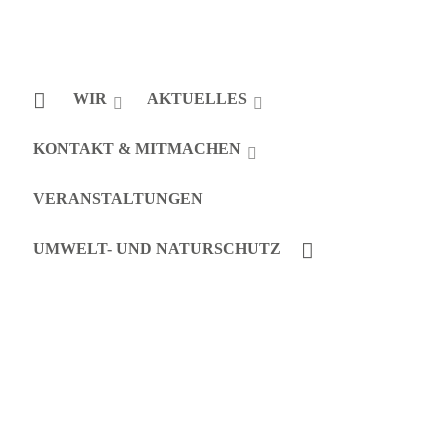
WIR
AKTUELLES
KONTAKT & MITMACHEN
VERANSTALTUNGEN
UMWELT- UND NATURSCHUTZ