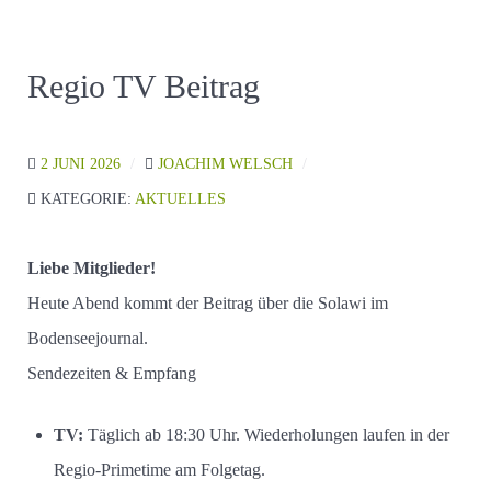
Regio TV Beitrag
2 JUNI 2026
JOACHIM WELSCH
KATEGORIE:
AKTUELLES
Liebe Mitglieder!
Heute Abend kommt der Beitrag über die Solawi im
Bodenseejournal.
Sendezeiten & Empfang
TV:
Täglich ab 18:30 Uhr. Wiederholungen laufen in der
Regio-Primetime am Folgetag.