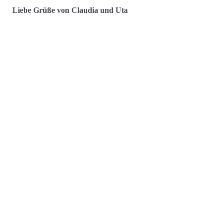
Liebe Grüße von Claudia und Uta