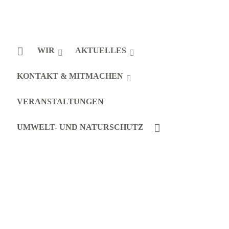
WIR
AKTUELLES
KONTAKT & MITMACHEN
VERANSTALTUNGEN
UMWELT- UND NATURSCHUTZ