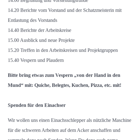
14.00 Begrüßung und Vorstellungsrunde
14.20 Berichte vom Vorstand und der Schatzmeisterin mit
Entlastung des Vorstands
14.40 Berichte der Arbeitskreise
15.00 Ausblick und neue Projekte
15.20 Treffen in den Arbeitskreisen und Projektgruppen
15.40 Vespern und Plaudern
Bitte bring etwas zum Vespern „von der Hand in den
Mund“ mit: Quiche, Belegtes, Kuchen, Pizza, etc. mit!
Spenden für den Einachser
Wir wollen uns einen Einachsschlepper als nützliche Maschine
für die schweren Arbeiten auf dem Acker anschaffen und