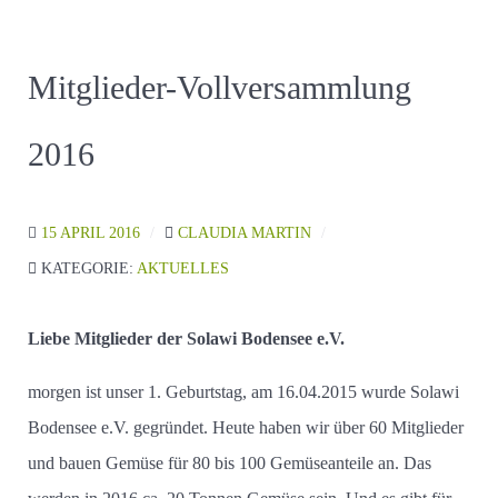
Mitglieder-Vollversammlung
2016
15 APRIL 2016
CLAUDIA MARTIN
KATEGORIE:
AKTUELLES
Liebe Mitglieder der Solawi Bodensee e.V.
morgen ist unser 1. Geburtstag, am 16.04.2015 wurde Solawi
Bodensee e.V. gegründet. Heute haben wir über 60 Mitglieder
und bauen Gemüse für 80 bis 100 Gemüseanteile an. Das