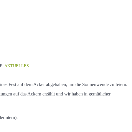
E:
AKTUELLES
ines Fest auf dem Acker abgehalten, um die Sonnenwende zu feiern.
ungen auf das Ackern erzählt und wir haben in gemütlicher
erintern).