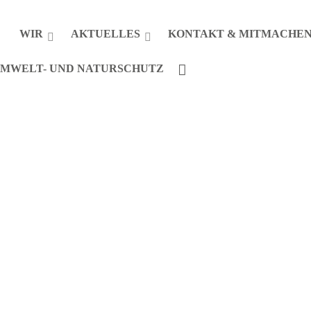
WIR
AKTUELLES
KONTAKT & MITMACHE
MWELT- UND NATURSCHUTZ