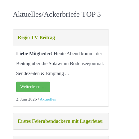
Aktuelles/Ackerbriefe TOP 5
Regio TV Beitrag
Liebe Mitglieder!
Heute Abend kommt der
Beitrag über die Solawi im Bodenseejournal.
Sendezeiten & Empfang ...
Weiterlesen …
2. Juni 2026
/
Aktuelles
Erstes Feierabendackern mit Lagerfeuer