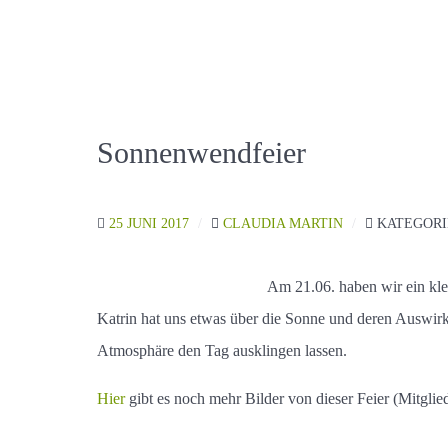
Sonnenwendfeier
25 JUNI 2017
CLAUDIA MARTIN
KATEGORI
Am 21.06. haben wir ein kle
Katrin hat uns etwas über die Sonne und deren Auswirk
Atmosphäre den Tag ausklingen lassen.
Hier
gibt es noch mehr Bilder von dieser Feier (Mitglied