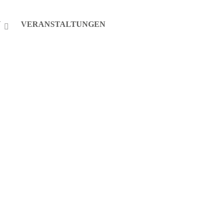
N
VERANSTALTUNGEN