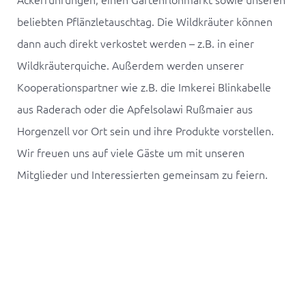
beliebten Pflänzletauschtag. Die Wildkräuter können
dann auch direkt verkostet werden – z.B. in einer
Wildkräuterquiche. Außerdem werden unserer
Kooperationspartner wie z.B. die Imkerei Blinkabelle
aus Raderach oder die Apfelsolawi Rußmaier aus
Horgenzell vor Ort sein und ihre Produkte vorstellen.
Wir freuen uns auf viele Gäste um mit unseren
Mitglieder und Interessierten gemeinsam zu feiern.