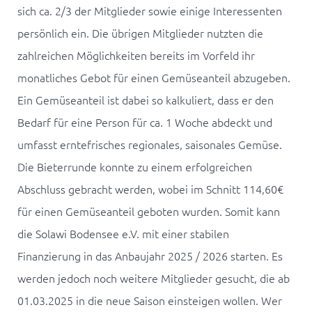
sich ca. 2/3 der Mitglieder sowie einige Interessenten
persönlich ein. Die übrigen Mitglieder nutzten die
zahlreichen Möglichkeiten bereits im Vorfeld ihr
monatliches Gebot für einen Gemüseanteil abzugeben.
Ein Gemüseanteil ist dabei so kalkuliert, dass er den
Bedarf für eine Person für ca. 1 Woche abdeckt und
umfasst erntefrisches regionales, saisonales Gemüse.
Die Bieterrunde konnte zu einem erfolgreichen
Abschluss gebracht werden, wobei im Schnitt 114,60€
für einen Gemüseanteil geboten wurden. Somit kann
die Solawi Bodensee e.V. mit einer stabilen
Finanzierung in das Anbaujahr 2025 / 2026 starten. Es
werden jedoch noch weitere Mitglieder gesucht, die ab
01.03.2025 in die neue Saison einsteigen wollen. Wer