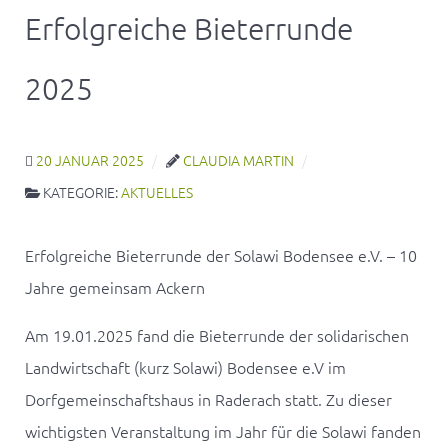
Erfolgreiche Bieterrunde
2025
20 JANUAR 2025
CLAUDIA MARTIN
KATEGORIE:
AKTUELLES
Erfolgreiche Bieterrunde der Solawi Bodensee e.V. – 10
Jahre gemeinsam Ackern
Am 19.01.2025 fand die Bieterrunde der solidarischen
Landwirtschaft (kurz Solawi) Bodensee e.V im
Dorfgemeinschaftshaus in Raderach statt. Zu dieser
wichtigsten Veranstaltung im Jahr für die Solawi fanden