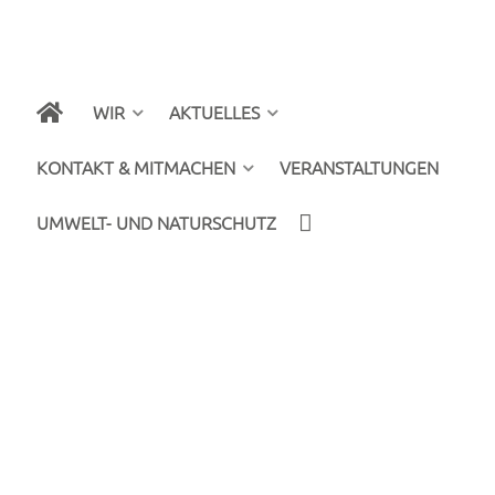
WIR
AKTUELLES
KONTAKT & MITMACHEN
VERANSTALTUNGEN
UMWELT- UND NATURSCHUTZ