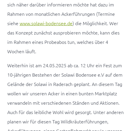
sich näher darüber informieren möchte hat dazu im
Rahmen von monatlichen Ackerführungen (Termine
siehe
www.solawi-bodensee.de
) die Möglichkeit. Wer
das Konzept zunächst ausprobieren möchte, kann dies
im Rahmen eines Probeabos tun, welches über 4
Wochen läuft.
Weiterhin ist am 24.05.2025 ab ca. 12 Uhr ein Fest zum
10-jährigen Bestehen der Solawi Bodensee e.V auf dem
Gelände der Solawi in Raderach geplant. An diesem Tag
wollen wir unseren Acker in einen bunten Marktplatz
verwandeln mit verschiedenen Ständen und Aktionen.
Auch für das leibliche Wohl wird gesorgt. Unter anderen
planen wir für diesen Tag Wildkräuterführungen,
Ackerführungen, einen Gartenflohmarkt sowie unseren