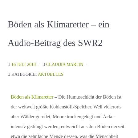
Böden als Klimaretter – ein
Audio-Beitrag des SWR2
16 JULI 2018
CLAUDIA MARTIN
KATEGORIE:
AKTUELLES
Böden als Klimaretter
​ – Die Humusschicht der Böden ist
der weltweit größte Kohlenstoff-Speicher. Weil vielerorts
aber Wälder gerodet, Moore trockengelegt und Äcker
intensiv gedüngt werden, entweicht aus den Böden derzeit
etwa die zehnfache Menge dessen, was die Menschheit