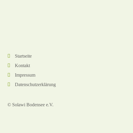
Startseite
Kontakt
Impressum
Datenschutzerklärung
© Solawi Bodensee e.V.