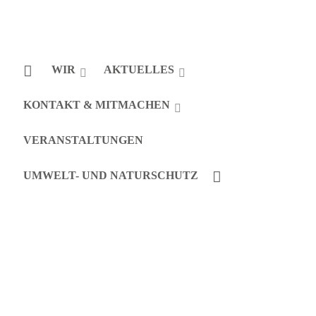
WIR
AKTUELLES
KONTAKT & MITMACHEN
VERANSTALTUNGEN
UMWELT- UND NATURSCHUTZ