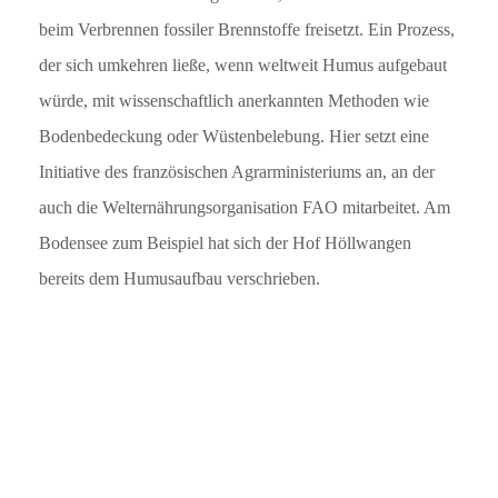
beim Verbrennen fossiler Brennstoffe freisetzt. Ein Prozess,
der sich umkehren ließe, wenn weltweit Humus aufgebaut
würde, mit wissenschaftlich anerkannten Methoden wie
Bodenbedeckung oder Wüstenbelebung. Hier setzt eine
Initiative des französischen Agrarministeriums an, an der
auch die Welternährungsorganisation FAO mitarbeitet. Am
Bodensee zum Beispiel hat sich der Hof Höllwangen
bereits dem Humusaufbau verschrieben.