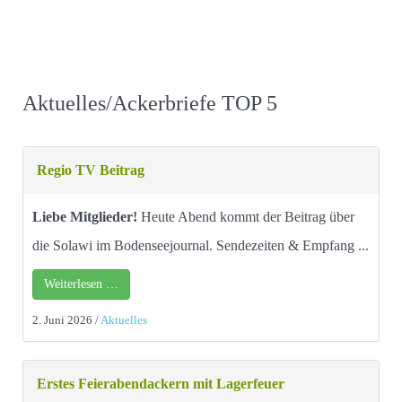
Aktuelles/Ackerbriefe TOP 5
Regio TV Beitrag
Liebe Mitglieder!
Heute Abend kommt der Beitrag über
die Solawi im Bodenseejournal. Sendezeiten & Empfang ...
Weiterlesen …
2. Juni 2026
/
Aktuelles
Erstes Feierabendackern mit Lagerfeuer