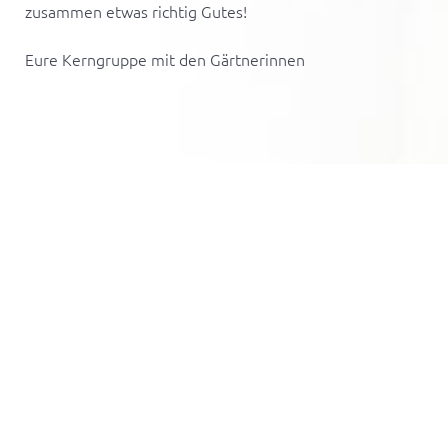
zusammen etwas richtig Gutes!
Eure Kerngruppe mit den Gärtnerinnen