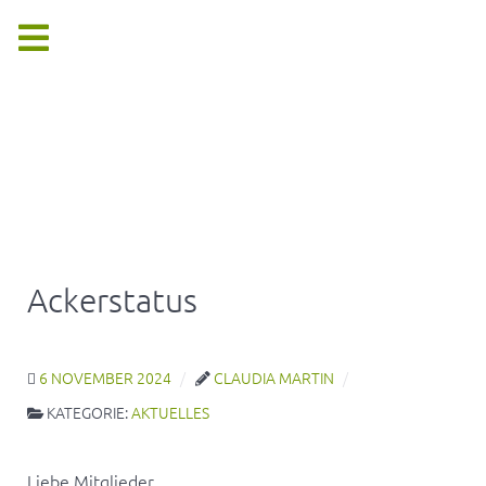
Ackerstatus
6 NOVEMBER 2024
CLAUDIA MARTIN
KATEGORIE:
AKTUELLES
Liebe Mitglieder,