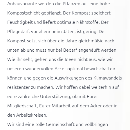
Anbauvariante werden die Pflanzen auf eine hohe
Kompostschicht gepflanzt. Der Kompost speichert
Feuchtigkeit und liefert optimale Nährstoffe. Der
Pflegedarf, vor allem beim Jäten, ist gering. Der
Kompost setzt sich über die Jahre gleichmäßig nach
unten ab und muss nur bei Bedarf angehäuft werden.
Wie ihr seht, gehen uns die Ideen nicht aus, wie wir
unseren wundervollen
Acker
optimal bewirtschaften
können und gegen die Auswirkungen des Klimawandels
resistenter zu machen. Wir hoffen dabei weiterhin auf
eure zahlreiche Unterstützung, ob mit Eurer
Mitgliedschaft, Eurer Mitarbeit auf dem
Acker
oder in
den Arbeitskreisen.
Wir sind eine tolle Gemeinschaft und vollbringen