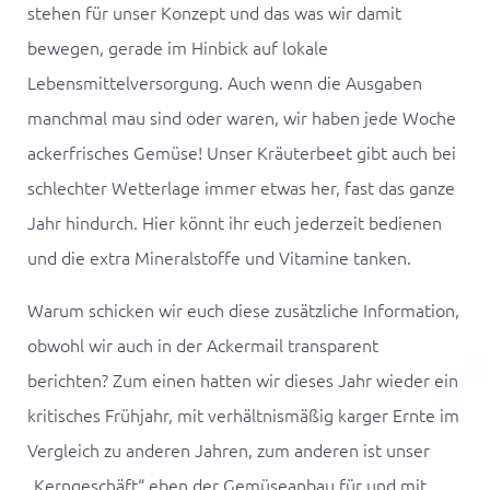
stehen für unser Konzept und das was wir damit
bewegen, gerade im Hinbick auf lokale
Lebensmittelversorgung. Auch wenn die Ausgaben
manchmal mau sind oder waren, wir haben jede Woche
ackerfrisches Gemüse! Unser Kräuterbeet gibt auch bei
schlechter Wetterlage immer etwas her, fast das ganze
Jahr hindurch. Hier könnt ihr euch jederzeit bedienen
und die extra Mineralstoffe und Vitamine tanken.
Warum schicken wir euch diese zusätzliche Information,
obwohl wir auch in der
Ackermail
transparent
berichten? Zum einen hatten wir dieses Jahr wieder ein
kritisches Frühjahr, mit verhältnismäßig karger Ernte im
Vergleich zu anderen Jahren, zum anderen ist unser
„Kerngeschäft“ eben der Gemüseanbau für und mit