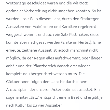
Wetterlage geschuldet waren und die wir trotz
optimaler Vorbereitung nicht umgehen konnten. So ist
wurden uns z.B. in diesem Jahr, durch den Starkregen
Aussaaten von Mairübchen und Karotten regelrecht
weggeschwemmt und auch ein Satz Pastinaken, dieser
konnte aber nachgesät werden (Ernte im Herbst). Eine
erneute, zeitnahe Aussaat ist jedoch manchmal nicht
möglich, da der Regen alles aufschwemmt, oder länger
anhält und der Pflanzbereich danach erst wieder
komplett neu hergerichtet werden muss. Die
Gärtnerinnen folgen dem Jahr hindurch einem
Anzuchtplan, der unseren
Acker
optimal auslastet. Ein
sogenannter „Satz“ entspricht einem Beet und ergibt je
nach Kultur bis zu vier Ausgaben.