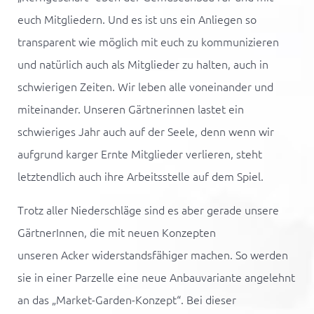
euch Mitgliedern. Und es ist uns ein Anliegen so
transparent wie möglich mit euch zu kommunizieren
und natürlich auch als Mitglieder zu halten, auch in
schwierigen Zeiten. Wir leben alle voneinander und
miteinander. Unseren Gärtnerinnen lastet ein
schwieriges Jahr auch auf der Seele, denn wenn wir
aufgrund karger Ernte Mitglieder verlieren, steht
letztendlich auch ihre Arbeitsstelle auf dem Spiel.
Trotz aller Niederschläge sind es aber gerade unsere
GärtnerInnen, die mit neuen Konzepten
unseren
Acker
widerstandsfähiger machen. So werden
sie in einer Parzelle eine neue Anbauvariante angelehnt
an das „Market-Garden-Konzept“. Bei dieser