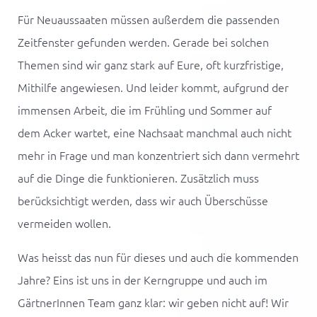
Für Neuaussaaten müssen außerdem die passenden
Zeitfenster gefunden werden. Gerade bei solchen
Themen sind wir ganz stark auf Eure, oft kurzfristige,
Mithilfe angewiesen. Und leider kommt, aufgrund der
immensen Arbeit, die im Frühling und Sommer auf
dem
Acker
wartet, eine Nachsaat manchmal auch nicht
mehr in Frage und man konzentriert sich dann vermehrt
auf die Dinge die funktionieren. Zusätzlich muss
berücksichtigt werden, dass wir auch Überschüsse
vermeiden wollen.
Was heisst das nun für dieses und auch die kommenden
Jahre? Eins ist uns in der Kerngruppe und auch im
GärtnerInnen Team ganz klar: wir geben nicht auf! Wir