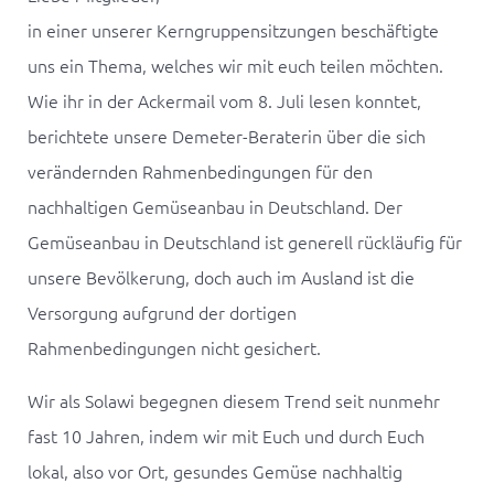
in einer unserer Kerngruppensitzungen beschäftigte
uns ein Thema, welches wir mit euch teilen möchten.
Wie ihr in der
Ackermail
vom 8. Juli lesen konntet,
berichtete unsere Demeter-Beraterin über die sich
verändernden Rahmenbedingungen für den
nachhaltigen Gemüseanbau in Deutschland. Der
Gemüseanbau in Deutschland ist generell rückläufig für
unsere Bevölkerung, doch auch im Ausland ist die
Versorgung aufgrund der dortigen
Rahmenbedingungen nicht gesichert.
Wir als Solawi begegnen diesem Trend seit nunmehr
fast 10 Jahren, indem wir mit Euch und durch Euch
lokal, also vor Ort, gesundes Gemüse nachhaltig