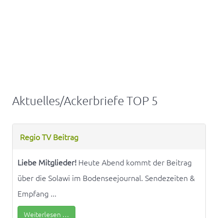
Aktuelles/Ackerbriefe TOP 5
Regio TV Beitrag
Liebe Mitglieder!
Heute Abend kommt der Beitrag
über die Solawi im Bodenseejournal. Sendezeiten &
Empfang ...
Weiterlesen …