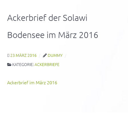
Ackerbrief der Solawi
Bodensee im März 2016
23 MÄRZ 2016
DUMMY
KATEGORIE:
ACKERBRIEFE
Ackerbrief im März 2016