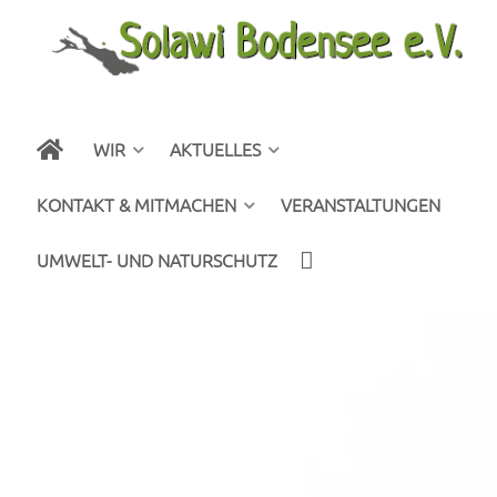
WIR
AKTUELLES
KONTAKT & MITMACHEN
VERANSTALTUNGEN
UMWELT- UND NATURSCHUTZ