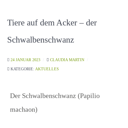
Tiere auf dem Acker – der
Schwalbenschwanz
24 JANUAR 2023
CLAUDIA MARTIN
KATEGORIE:
AKTUELLES
Der Schwalbenschwanz (Papilio
machaon)