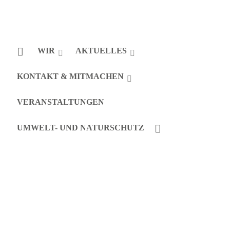
WIR
AKTUELLES
KONTAKT & MITMACHEN
VERANSTALTUNGEN
UMWELT- UND NATURSCHUTZ