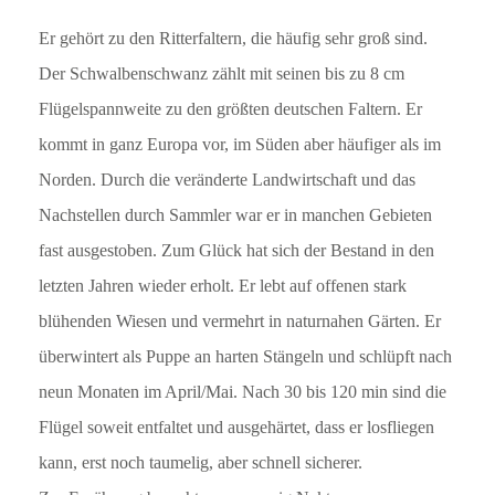
Er gehört zu den Ritterfaltern, die häufig sehr groß sind.
Der Schwalbenschwanz zählt mit seinen bis zu 8 cm
Flügelspannweite zu den größten deutschen Faltern. Er
kommt in ganz Europa vor, im Süden aber häufiger als im
Norden. Durch die veränderte Landwirtschaft und das
Nachstellen durch Sammler war er in manchen Gebieten
fast ausgestoben. Zum Glück hat sich der Bestand in den
letzten Jahren wieder erholt. Er lebt auf offenen stark
blühenden Wiesen und vermehrt in naturnahen Gärten. Er
überwintert als Puppe an harten Stängeln und schlüpft nach
neun Monaten im April/Mai. Nach 30 bis 120 min sind die
Flügel soweit entfaltet und ausgehärtet, dass er losfliegen
kann, erst noch taumelig, aber schnell sicherer.