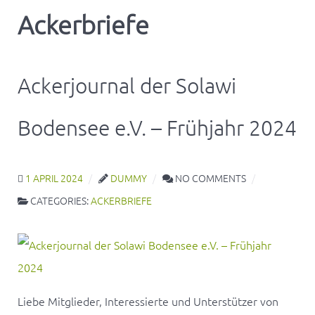
Ackerbriefe
Ackerjournal der Solawi
Bodensee e.V. – Frühjahr 2024
1 APRIL 2024
DUMMY
NO COMMENTS
CATEGORIES:
ACKERBRIEFE
Liebe Mitglieder, Interessierte und Unterstützer von