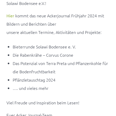
Solawi Bodensee e.V.!
Hier
kommt das neue Ackerjournal Frühjahr 2024 mit
Bildern und Berichten über
unsere aktuellen Termine, Aktivitäten und Projekte:
Bieterrunde Solawi Bodensee e. V.
Die Rabenkrähe – Corvus Corone
Das Potenzial von Terra Preta und Pflanzenkohle für
die Bodenfruchtbarkeit
Pflänzletauschtag 2024
…. und vieles mehr
Viel Freude und Inspiration beim Lesen!
Euer Acker Journal-Team