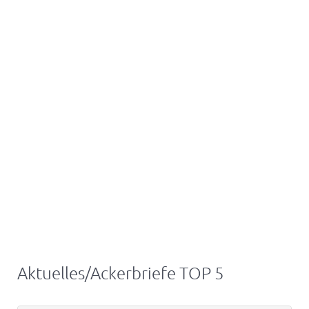
Aktuelles/Ackerbriefe TOP 5