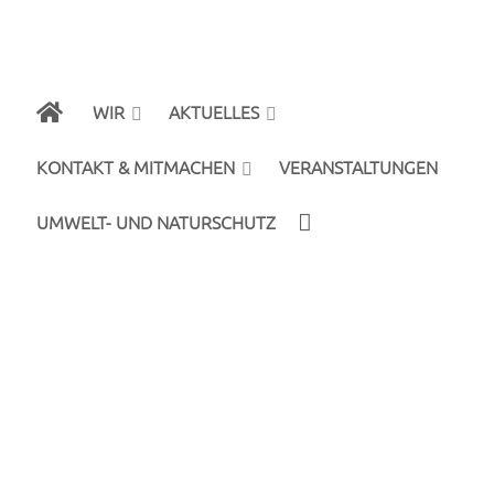
WIR
AKTUELLES
KONTAKT & MITMACHEN
VERANSTALTUNGEN
UMWELT- UND NATURSCHUTZ