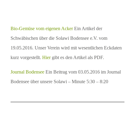
Bio-Gemüse vom eigenen Acker
Ein Artikel der
Schwäbischen über die Solawi Bodensee e.V. vom
19.05.2016. Unser Verein wird mit wesentlichen Eckdaten
kurz vorgestellt.
Hier
gibt es den Artikel als PDF.
Journal Bodensee
Ein Beitrag vom 03.05.2016 im Journal
Bodensee über unsere Solawi – Minute 5:30 – 8:20