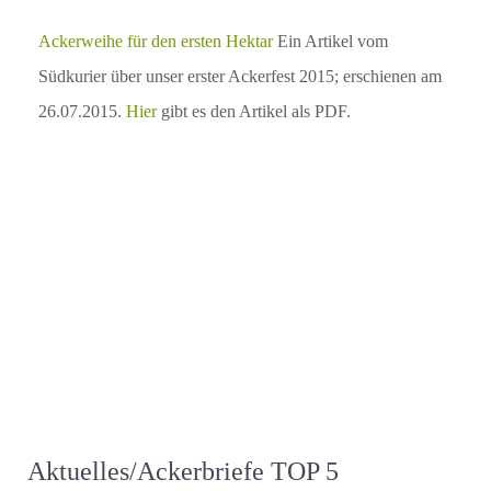
Ackerweihe für den ersten Hektar
Ein Artikel vom
Südkurier über unser erster Ackerfest 2015; erschienen am
26.07.2015.
Hier
gibt es den Artikel als PDF.
Aktuelles/Ackerbriefe TOP 5