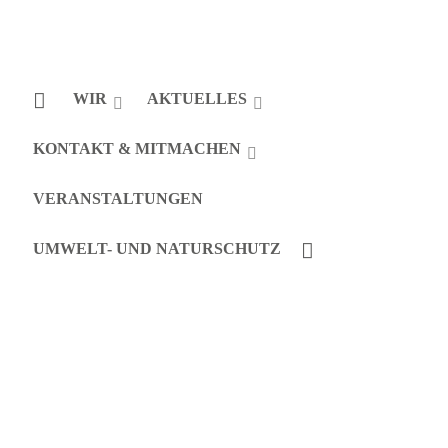
WIR
AKTUELLES
KONTAKT & MITMACHEN
VERANSTALTUNGEN
UMWELT- UND NATURSCHUTZ