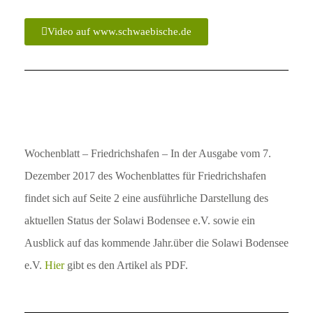
Video auf www.schwaebische.de
Wochenblatt – Friedrichshafen – In der Ausgabe vom 7.
Dezember 2017 des Wochenblattes für Friedrichshafen
findet sich auf Seite 2 eine ausführliche Darstellung des
aktuellen Status der Solawi Bodensee e.V. sowie ein
Ausblick auf das kommende Jahr.über die Solawi Bodensee
e.V.
Hier
gibt es den Artikel als PDF.