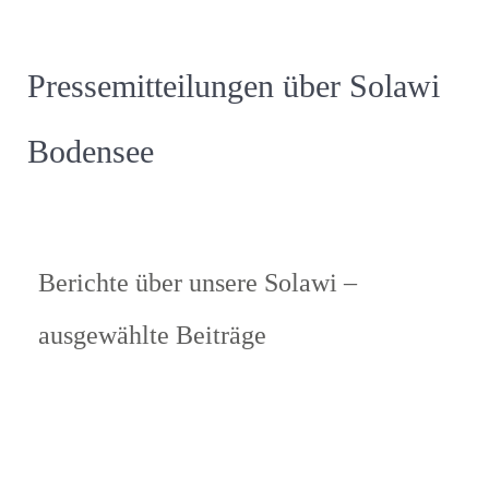
Pressemitteilungen über Solawi
Bodensee
Berichte über unsere Solawi –
ausgewählte Beiträge