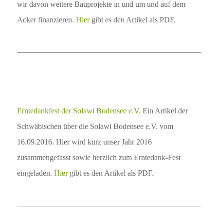
wir davon weitere Bauprojekte in und um und auf dem
Acker finanzieren.
Hier
gibt es den Artikel als PDF.
Erntedankfest der Solawi Bodensee e.V.
Ein Artikel der
Schwäbischen über die Solawi Bodensee e.V. vom
16.09.2016. Hier wird kurz unser Jahr 2016
zusammengefasst sowie herzlich zum Erntedank-Fest
eingeladen.
Hier
gibt es den Artikel als PDF.