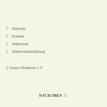
Startseite
Kontakt
Impressum
Datenschutzerklärung
© Solawi Bodensee e.V.
NACH OBEN