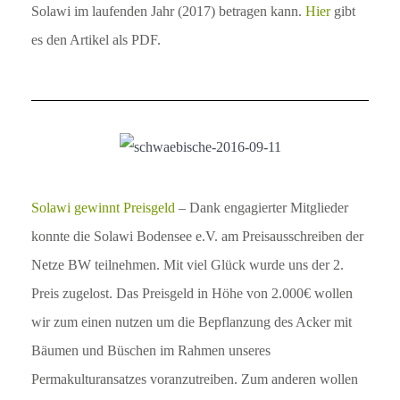
Solawi im laufenden Jahr (2017) betragen kann.
Hier
gibt
es den Artikel als PDF.
Solawi gewinnt Preisgeld
– Dank engagierter Mitglieder
konnte die Solawi Bodensee e.V. am Preisausschreiben der
Netze BW teilnehmen. Mit viel Glück wurde uns der 2.
Preis zugelost. Das Preisgeld in Höhe von 2.000€ wollen
wir zum einen nutzen um die Bepflanzung des Acker mit
Bäumen und Büschen im Rahmen unseres
Permakulturansatzes voranzutreiben. Zum anderen wollen