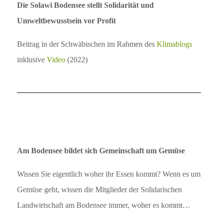
Die Solawi Bodensee stellt Solidarität und
Umweltbewusstsein vor Profit
Beitrag in der Schwäbischen im Rahmen des
Klimablogs
inklusive
Video
(2022)
Am Bodensee bildet sich Gemeinschaft um Gemüse
Wissen Sie eigentlich woher ihr Essen kommt? Wenn es um
Gemüse geht, wissen die Mitglieder der Solidarischen
Landwirtschaft am Bodensee immer, woher es kommt…