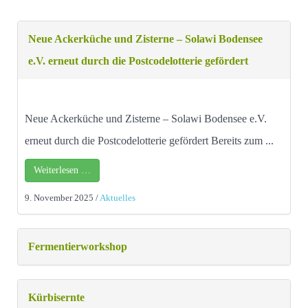
Neue Ackerküche und Zisterne – Solawi Bodensee
e.V. erneut durch die Postcodelotterie gefördert
Neue Ackerküche und Zisterne – Solawi Bodensee e.V.
erneut durch die Postcodelotterie gefördert Bereits zum ...
Weiterlesen …
9. November 2025
/
Aktuelles
Fermentierworkshop
Kürbisernte