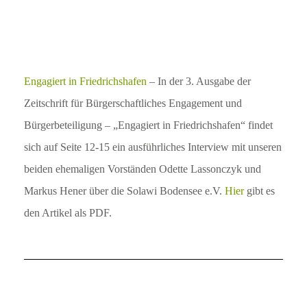
Engagiert in Friedrichshafen
– In der 3. Ausgabe der
Zeitschrift für Bürgerschaftliches Engagement und
Bürgerbeteiligung – „Engagiert in Friedrichshafen“ findet
sich auf Seite 12-15 ein ausführliches Interview mit unseren
beiden ehemaligen Vorständen
Odette Lassonczyk und
Markus
Hener über die Solawi Bodensee e.V
.
Hier
gibt es
den Artikel als PDF.