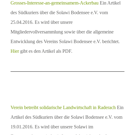
Grosses-Interesse-an-gemeinsamem-Ackerbau
Ein Artikel
des Südkuriers über die Solawi Bodensee e.V. vom
25.04.2016. Es wird über unsere
Mitgliedervollversammlung sowie über die allgemeine
Entwicklung des Vereins Solawi Bodensee e.V. berichtet.
Hier
gibt es den Artikel als PDF.
Verein betreibt solidarische Landwirtschaft in Raderach
Ein
Artikel des Südkuriers über die Solawi Bodensee e.V. vom
19.01.2016. Es wird über unsere Solawi im