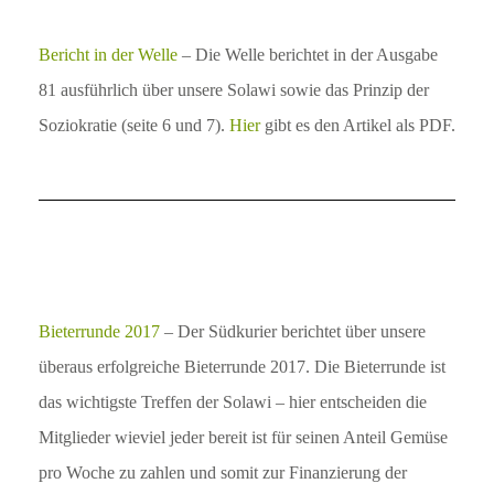
Bericht in der Welle
– Die Welle berichtet in der Ausgabe
81 ausführlich über unsere Solawi sowie das Prinzip der
Soziokratie (seite 6 und 7).
Hier
gibt es den Artikel als PDF.
Bieterrunde 2017
– Der Südkurier berichtet über unsere
überaus erfolgreiche Bieterrunde 2017. Die Bieterrunde ist
das wichtigste Treffen der Solawi – hier entscheiden die
Mitglieder wieviel jeder bereit ist für seinen Anteil Gemüse
pro Woche zu zahlen und somit zur Finanzierung der