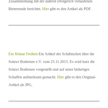
Zusammenhang mit der äußerst erfolgreich verlaufenen
Bieterrunde berichtet.
Hier
gibt es den Artikel als PDF.
Ein Hektar Freiheit
Ein Artikel der Schäbischen über die
Solawi Bodensee e.V. vom 25.11.2015. Es wird kurz die
Solawi Bodensee vorgestellt und auf unser bisheriges
Schaffen aufmerksam gemacht.
Hier
gibt es den Original-
Artikel als JPG.