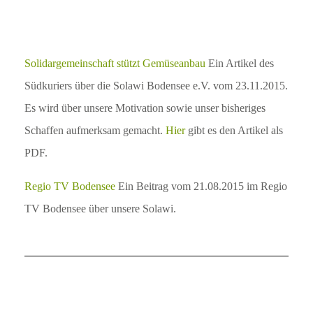
Solidargemeinschaft stützt Gemüseanbau
Ein Artikel des
Südkuriers über die Solawi Bodensee e.V. vom 23.11.2015.
Es wird über unsere Motivation sowie unser bisheriges
Schaffen aufmerksam gemacht.
Hier
gibt es den Artikel als
PDF.
Regio TV Bodensee
Ein Beitrag vom 21.08.2015 im Regio
TV Bodensee über unsere Solawi.