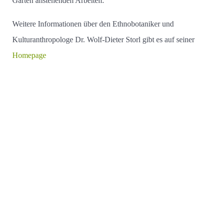
Garten anstehenden Arbeiten.
Weitere Informationen über den Ethnobotaniker und
Kulturanthropologe Dr. Wolf-Dieter Storl gibt es auf seiner
Homepage