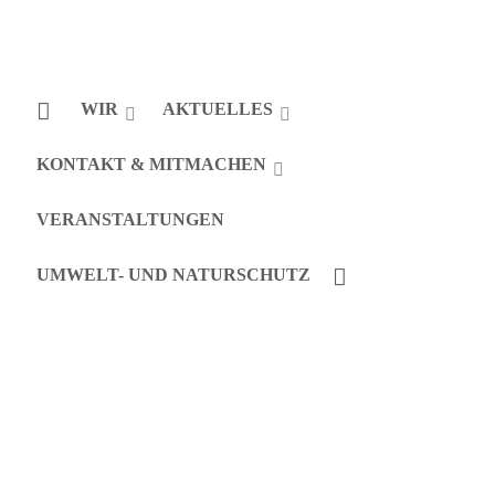
WIR
AKTUELLES
KONTAKT & MITMACHEN
VERANSTALTUNGEN
UMWELT- UND NATURSCHUTZ