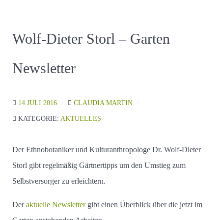
Wolf-Dieter Storl – Garten
Newsletter
14 JULI 2016
CLAUDIA MARTIN
KATEGORIE:
AKTUELLES
Der Ethnobotaniker und Kulturanthropologe Dr. Wolf-Dieter
Storl gibt regelmäßig Gärtnertipps um den Umstieg zum
Selbstversorger zu erleichtern.
Der
aktuelle Newsletter
gibt einen Überblick über die jetzt im