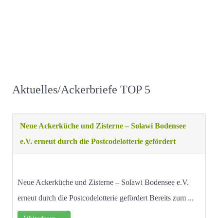
Aktuelles/Ackerbriefe TOP 5
Neue Ackerküche und Zisterne – Solawi Bodensee
e.V. erneut durch die Postcodelotterie gefördert
Neue Ackerküche und Zisterne – Solawi Bodensee e.V.
erneut durch die Postcodelotterie gefördert Bereits zum ...