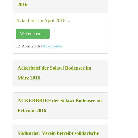
2016
Ackerbrief im April 2016
...
Weiterlesen …
12. April 2016
/
Ackerbriefe
Ackerbrief der Solawi Bodensee im
März 2016
ACKERBRIEF der Solawi Bodensee im
Februar 2016
Südkurier: Verein betreibt solidarische