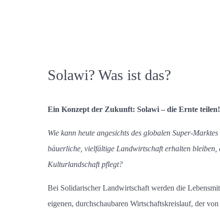
Solawi? Was ist das?
Ein Konzept der Zukunft: Solawi – die Ernte teilen!
Wie kann heute angesichts des globalen Super-Marktes 
bäuerliche, vielfältige Landwirtschaft erhalten bleiben
Kulturlandschaft pflegt?
Bei Solidarischer Landwirtschaft werden die Lebensmitt
eigenen, durchschaubaren Wirtschaftskreislauf, der von 