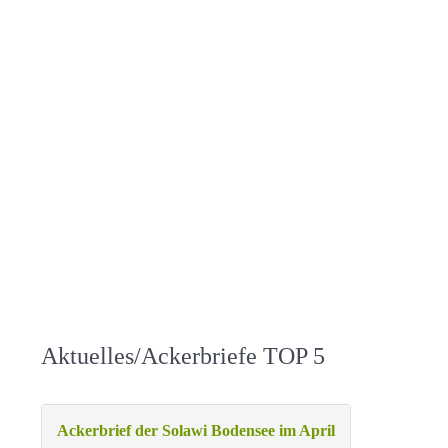
Aktuelles/Ackerbriefe TOP 5
Ackerbrief der Solawi Bodensee im April