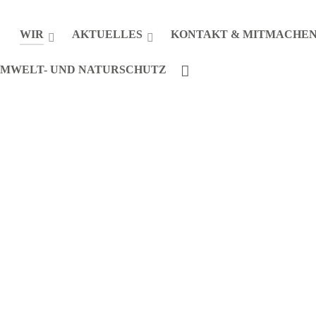
WIR
AKTUELLES
KONTAKT & MITMACHE
MWELT- UND NATURSCHUTZ