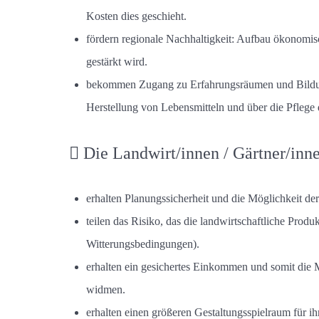
Kosten dies geschieht.
fördern regionale Nachhaltigkeit: Aufbau ökonomisc
gestärkt wird.
bekommen Zugang zu Erfahrungsräumen und Bildung
Herstellung von Lebensmitteln und über die Pflege
Die Landwirt/innen / Gärtner/in
erhalten Planungssicherheit und die Möglichkeit de
teilen das Risiko, das die landwirtschaftliche Produ
Witterungsbedingungen).
erhalten ein gesichertes Einkommen und somit die 
widmen.
erhalten einen größeren Gestaltungsspielraum für i