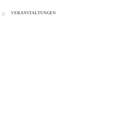
N
VERANSTALTUNGEN