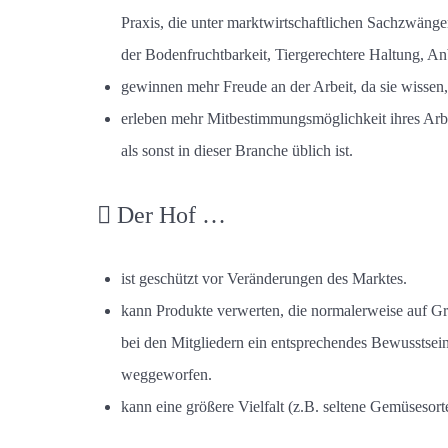
Praxis, die unter marktwirtschaftlichen Sachzwäng
der Bodenfruchtbarkeit, Tiergerechtere Haltung, An
gewinnen mehr Freude an der Arbeit, da sie wissen,
erleben mehr Mitbestimmungsmöglichkeit ihres Arbeit
als sonst in dieser Branche üblich ist.
Der Hof …
ist geschützt vor Veränderungen des Marktes.
kann Produkte verwerten, die normalerweise auf 
bei den Mitgliedern ein entsprechendes Bewusstsei
weggeworfen.
kann eine größere Vielfalt (z.B. seltene Gemüsesort