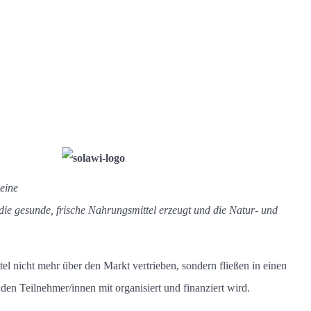
eine
, die gesunde, frische Nahrungsmittel erzeugt und die Natur- und
el nicht mehr über den Markt vertrieben, sondern fließen in einen
den Teilnehmer/innen mit organisiert und finanziert wird.