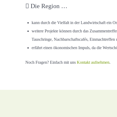
Die Region …
kann durch die Vielfalt in der Landwirtschaft ein O
weitere Projekte können durch das Zusammentreffen 
Tauschringe, Nachbarschaftscafés, Einmachtreffen
erfährt einen ökonomischen Impuls, da die Wertsch
Noch Fragen? Einfach mit uns
Kontakt aufnehmen
.