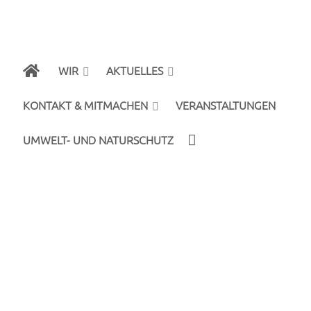
WIR
AKTUELLES
KONTAKT & MITMACHEN
VERANSTALTUNGEN
UMWELT- UND NATURSCHUTZ