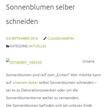
Sonnenblumen selber
schneiden
8 SEPTEMBER 2016
CLAUDIA MARTIN
KATEGORIE:
AKTUELLES
Unsere
Sonnenblumen sind reif zum „Ernten“ Wer möchte kann
auf
unserem Acker
selbst Sonnenblumen schneiden –
sei es zu Dekorationszwecken oder um die
Sonnenblumenkerne weiter zu verwenden.
Die Sonnenblumen befinden sich am unteren Ende