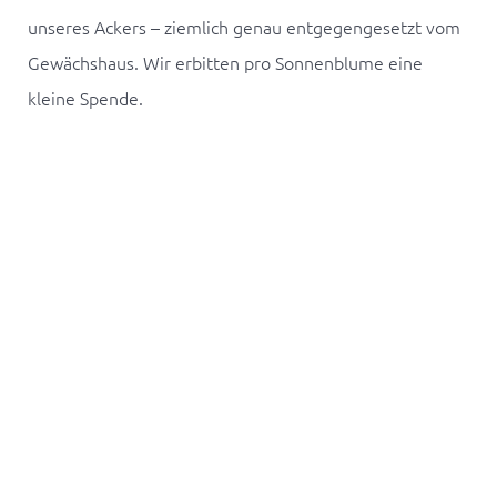
unseres Ackers – ziemlich genau entgegengesetzt vom
Gewächshaus. Wir erbitten pro Sonnenblume eine
kleine Spende.