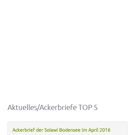
Aktuelles/Ackerbriefe TOP 5
Ackerbrief der Solawi Bodensee im April 2016