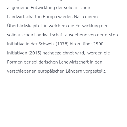
allgemeine Entwicklung der solidarischen
Landwirtschaft in Europa wieder. Nach einem
Überblickskapitel, in welchem die Entwicklung der
solidarischen Landwirtschaft ausgehend von der ersten
Initiative in der Schweiz (1978) hin zu über 2500
Initiativen (2015) nachgezeichnet wird, werden die
Formen der solidarischen Landwirtschaft in den
verschiedenen europäischen Ländern vorgestellt.