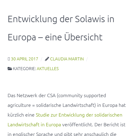
Entwicklung der Solawis in
Europa – eine Übersicht
30 APRIL 2017
CLAUDIA MARTIN
KATEGORIE:
AKTUELLES
Das Netzwerk der CSA (community supported
agriculture = solidarische Landwirtschaft) in Europa hat
kürzlich eine
Studie zur Entwicklung der solidarischen
Landwirtschaft in Europa
veröffentlicht. Der Bericht ist
in englischer Sprache und gibt sehr anschaulich die