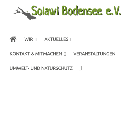
WIR
AKTUELLES
KONTAKT & MITMACHEN
VERANSTALTUNGEN
UMWELT- UND NATURSCHUTZ