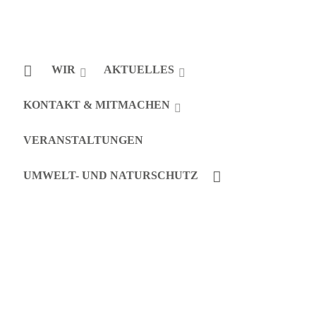
WIR
AKTUELLES
KONTAKT & MITMACHEN
VERANSTALTUNGEN
UMWELT- UND NATURSCHUTZ