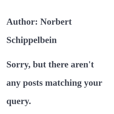
Author: Norbert
Schippelbein
Sorry, but there aren't
any posts matching your
query.