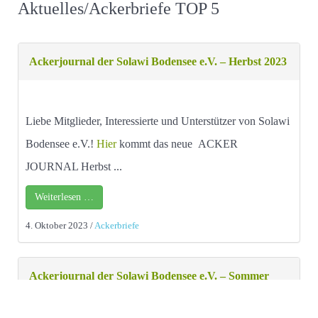
Aktuelles/Ackerbriefe TOP 5
Ackerjournal der Solawi Bodensee e.V. – Herbst 2023
Liebe Mitglieder, Interessierte und Unterstützer von Solawi
Bodensee e.V.!
Hier
kommt das neue ACKER
JOURNAL Herbst ...
Weiterlesen …
4. Oktober 2023
/
Ackerbriefe
Ackerjournal der Solawi Bodensee e.V. – Sommer
2023