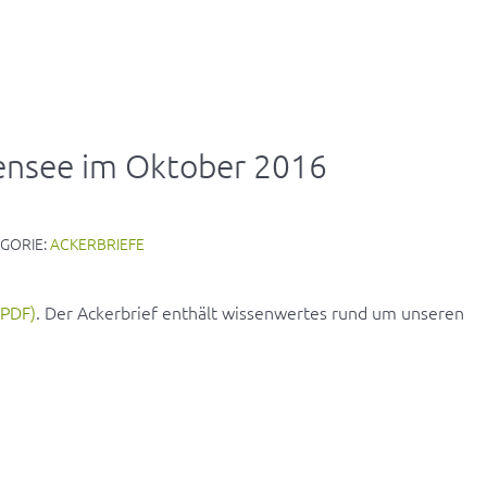
densee im Oktober 2016
GORIE:
ACKERBRIEFE
(PDF)
. Der Ackerbrief enthält wissenwertes rund um unseren