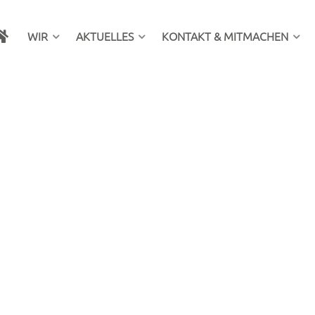
WIR
AKTUELLES
KONTAKT & MITMACHEN