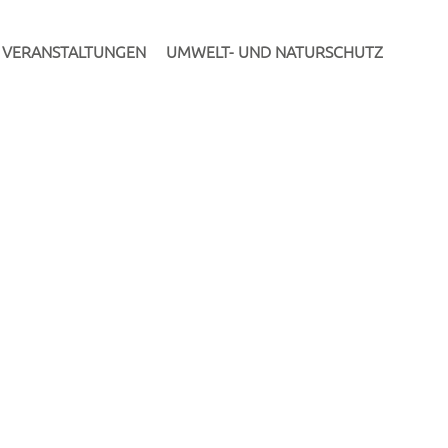
VERANSTALTUNGEN
UMWELT- UND NATURSCHUTZ