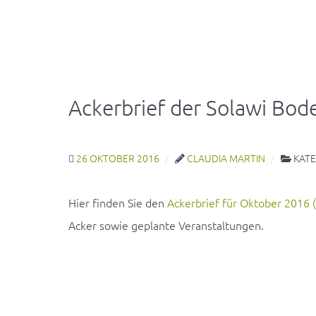
Ackerbrief der Solawi Bo
26 OKTOBER 2016
CLAUDIA MARTIN
KATE
Hier finden Sie den
Ackerbrief für Oktober 2016 
Acker sowie geplante Veranstaltungen.