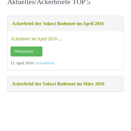
Aktuelles/Ackerbriefe TOP 5
Ackerbrief der Solawi Bodensee im April 2016
Ackerbrief im April 2016
...
Weiterlesen …
12. April 2016
/
Ackerbriefe
Ackerbrief der Solawi Bodensee im März 2016
ACKERBRIEF der Solawi Bodensee im Februar
2016