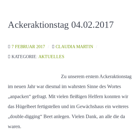
Ackeraktionstag 04.02.2017
7 FEBRUAR 2017
CLAUDIA MARTIN
KATEGORIE:
AKTUELLES
Zu unserem erstem Ackeraktionstag
im neuen Jahr war diesmal im wahrsten Sinne des Wortes
„anpacken“ gefragt. Mit vielen fleißigen Helfern konnten wir
das Hügelbeet fertigstellen und im Gewächshaus ein weiteres
„double-digging“ Beet anlegen. Vielen Dank, an alle die da
waren.