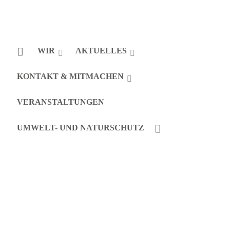
WIR
AKTUELLES
KONTAKT & MITMACHEN
VERANSTALTUNGEN
UMWELT- UND NATURSCHUTZ